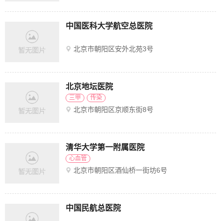
中国医科大学航空总医院
北京市朝阳区安外北苑3号
北京地坛医院
三甲
传染
北京市朝阳区京顺东街8号
清华大学第一附属医院
心血管
北京市朝阳区酒仙桥一街坊6号
中国民航总医院