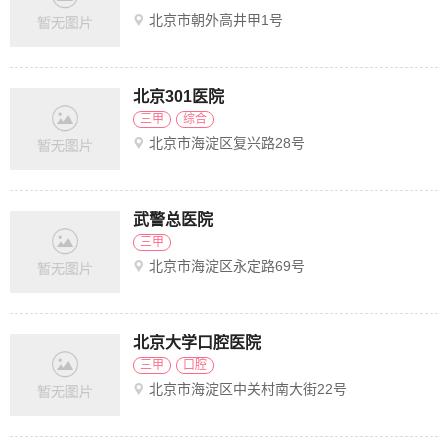
北京市朝外高井甲1号
北京301医院
三甲
综合
北京市海淀区复兴路28号
武警总医院
三甲
北京市海淀区永定路69号
北京大学口腔医院
三甲
口腔
北京市海淀区中关村南大街22号