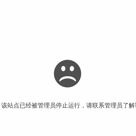
！该站点已经被管理员停止运行，请联系管理员了解