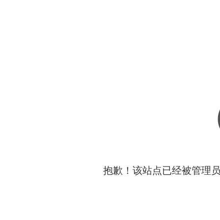
抱歉！该站点已经被管理