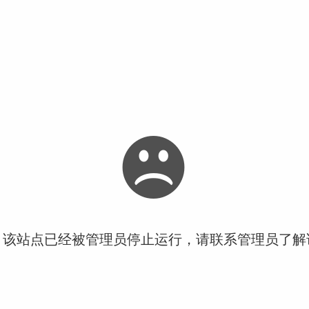
！该站点已经被管理员停止运行，请联系管理员了解