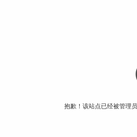
抱歉！该站点已经被管理