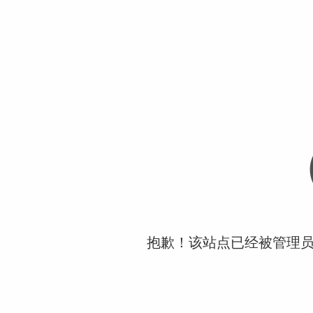
抱歉！该站点已经被管理